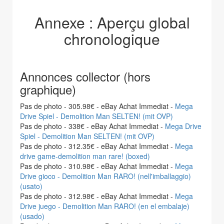
Annexe : Aperçu global
chronologique
Annonces collector (hors
graphique)
Pas de photo - 305.98€ - eBay Achat Immediat -
Mega
Drive Spiel - Demolition Man SELTEN! (mit OVP)
Pas de photo - 338€ - eBay Achat Immediat -
Mega Drive
Spiel - Demolition Man SELTEN! (mit OVP)
Pas de photo - 312.35€ - eBay Achat Immediat -
Mega
drive game-demolition man rare! (boxed)
Pas de photo - 310.98€ - eBay Achat Immediat -
Mega
Drive gioco - Demolition Man RARO! (nell'imballaggio)
(usato)
Pas de photo - 312.98€ - eBay Achat Immediat -
Mega
Drive juego - Demolition Man RARO! (en el embalaje)
(usado)