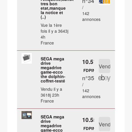
n°34
tres bon
/
etat,manque
la notice et
142
(..)
annonces
Vue la 1ère
fois il y a 3643j
4h
France
SEGA mega
10.51 €
drive
megadrive
FDPIN
game-ecco
the dolphin-
n°35
coffret-testé
/
Vendu il y a
142
3618j 23h
annonces
France
SEGA mega
10.55 €
drive
megadrive
FDPIN
game-ecco