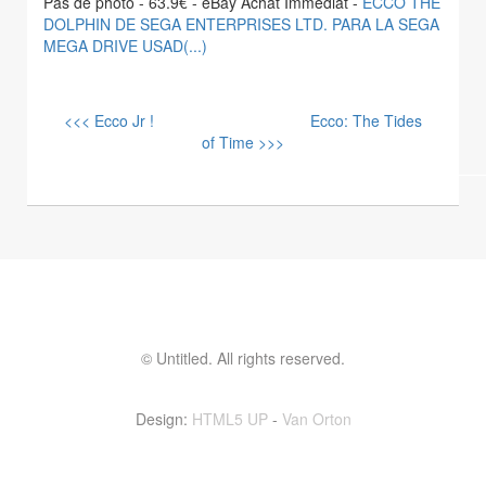
Pas de photo - 63.9€ - eBay Achat Immediat -
ECCO THE
DOLPHIN DE SEGA ENTERPRISES LTD. PARA LA SEGA
MEGA DRIVE USAD(...)
<<< Ecco Jr !
Ecco: The Tides
of Time >>>
© Untitled. All rights reserved.
Contactez moi ! vinvin@foolset.com
Design:
HTML5 UP
-
Van Orton