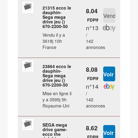
21315 ecco le
8.04 €
dauphin-
Sega mega
FDPIN
drive jeu ()
670-2200-50
n°13
Vendu il y a
/
3618j 10h
142
France
annonces
23864 ecco le
8.08 €
dauphin-
Sega mega
FDPIN
drive jeu ()
670-2200-50
n°14
Mise en ligne il
/
y a 3595j 5h
142
Royaume-Uni
annonces
SEGA mega
8.62 €
drive game-
ecco the
FDPIN