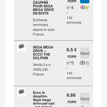
FDPIN
DAUPHIN
POUR SEGA
n°4
MEGA DRIVE
/
EN BOITE
142
Enchères
annonces
terminées
depuis le scan
France
SEGA MEGA
6.5 €
DRIVE --
ECCO THE
FDPIN
DOLPHIN
n°5
Vendu il y a
/
3583j 23h
142
France
annonces
Ecco le
6.66 €
dauphin-
Sega mega
FDPIN
drive-pal-cart
- 1st gratuit