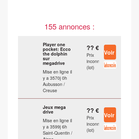
155 annonces :
Player one
?? €
pocket: Ecco
the dolphin
Prix
sur
inconnu
megadrive
(lot)
Mise en ligne il
y a 3570j 0h
Aubusson /
Creuse
Jeux mega
?? €
drive
Prix
Mise en ligne il
inconnu
y a 3599j 6h
(lot)
Saint-Quentin /