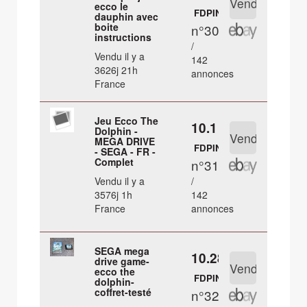
ecco le
FDPIN
dauphin avec
boite
n°30
instructions
/
Vendu il y a
142
3626j 21h
annonces
France
Jeu Ecco The
10.1 €
Dolphin -
MEGA DRIVE
FDPIN
- SEGA - FR -
Complet
n°31
Vendu il y a
/
3576j 1h
142
France
annonces
SEGA mega
10.28 €
drive game-
ecco the
FDPIN
dolphin-
coffret-testé
n°32