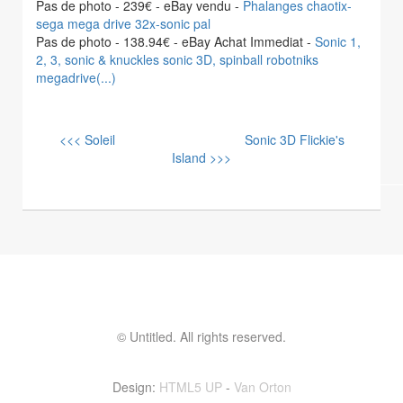
Pas de photo - 239€ - eBay vendu -
Phalanges chaotix-
sega mega drive 32x-sonic pal
Pas de photo - 138.94€ - eBay Achat Immediat -
Sonic 1,
2, 3, sonic & knuckles sonic 3D, spinball robotniks
megadrive(...)
<<< Soleil
Sonic 3D Flickie's
Island >>>
© Untitled. All rights reserved.
Contactez moi ! vinvin@foolset.com
Design:
HTML5 UP
-
Van Orton