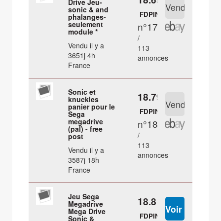
Drive Jeu-
sonic & and
FDPIN
phalanges-
seulement
n°17
module *
/
Vendu il y a
113
3651j 4h
annonces
France
Sonic et
18.79 €
knuckles
panier pour le
FDPIN
Sega
megadrive
n°18
(pal) - free
/
post
113
Vendu il y a
annonces
3587j 18h
France
Jeu Sega
18.8 €
Megadrive
Mega Drive
FDPIN
Sonic &