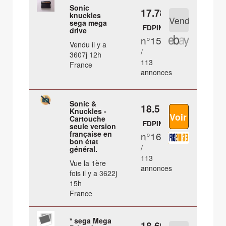
Sonic
17.78 €
knuckles
sega mega
FDPIN
drive
n°15
Vendu il y a
/
3607j 12h
113
France
annonces
Sonic &
18.5 €
Knuckles -
Cartouche
FDPIN
seule version
française en
n°16
bon état
/
général.
113
Vue la 1ère
annonces
fois il y a 3622j
15h
France
* sega Mega
18.69 €