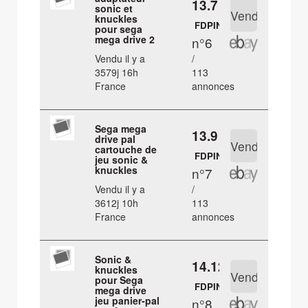
13.7 €
sonic et
knuckles
FDPIN
pour sega
mega drive 2
n°6
Vendu il y a
/
3579j 16h
113
France
annonces
Sega mega
13.9 €
drive pal
cartouche de
FDPIN
jeu sonic &
knuckles
n°7
Vendu il y a
/
3612j 10h
113
France
annonces
Sonic &
14.12 €
knuckles
pour Sega
FDPIN
mega drive
jeu panier-pal
n°8