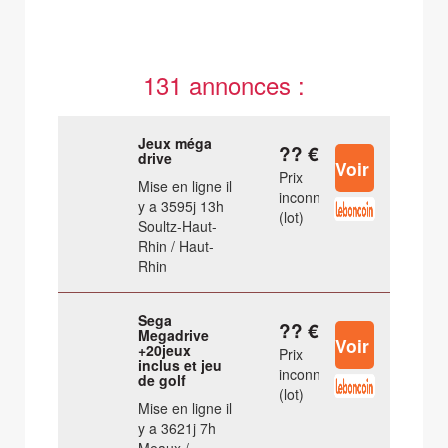
131 annonces :
Jeux méga
?? €
drive
Prix
Mise en ligne il
inconnu
y a 3595j 13h
(lot)
Soultz-Haut-
Rhin / Haut-
Rhin
Sega
?? €
Megadrive
+20jeux
Prix
inclus et jeu
inconnu
de golf
(lot)
Mise en ligne il
y a 3621j 7h