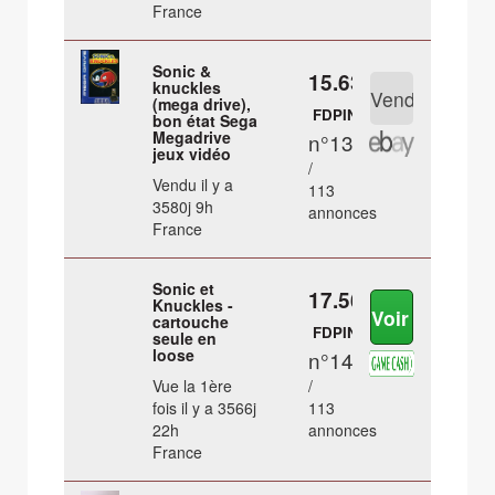
France
Sonic &
15.63 €
knuckles
(mega drive),
FDPIN
bon état Sega
Megadrive
n°13
jeux vidéo
/
Vendu il y a
113
3580j 9h
annonces
France
Sonic et
17.56 €
Knuckles -
cartouche
FDPIN
seule en
loose
n°14
Vue la 1ère
/
fois il y a 3566j
113
22h
annonces
France