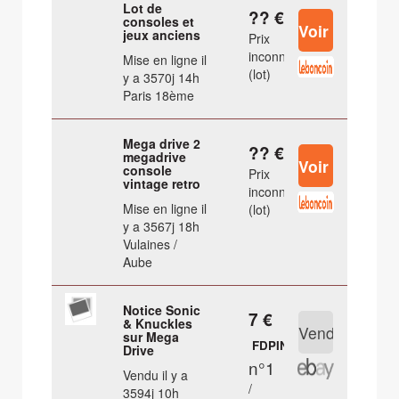
Lot de
?? €
consoles et
jeux anciens
Prix
inconnu
Mise en ligne il
(lot)
y a 3570j 14h
Paris 18ème
Mega drive 2
?? €
megadrive
console
Prix
vintage retro
inconnu
Mise en ligne il
(lot)
y a 3567j 18h
Vulaines /
Aube
Notice Sonic
7 €
& Knuckles
sur Mega
FDPIN
Drive
n°1
Vendu il y a
/
3594j 10h