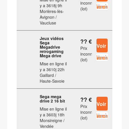
inconnu
y a 3618j 9h
(lot)
Morières-lès-
Avignon /
Vaucluse
Jeux vidéos
?? €
Sega
Megadrive
Prix
retrogaming
inconnu
Mega drive
(lot)
Mise en ligne il
y a 3610j 22h
Gaillard /
Haute-Savoie
Sega mega
?? €
drive 2 16 bit
Prix
Mise en ligne il
inconnu
y a 3603j 18h
(lot)
Monsireigne /
Vendée