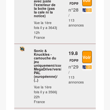
avec juste
FDPIN
l'exterieur de
la boite (pas
n°28
la cale ni la
/
notice)
113
Vue la 1ère
annonces
fois il y a 3643j
12h
France
Sonic &
19.8 €
Knuckles -
cartouche du
FDPIN
jeu
uniquement//console:
n°29
MegaDrive//version:
/
PAL
(européenne)/
113
(..)
annonces
Vue la 1ère
fois il y a 3566j
22h
France