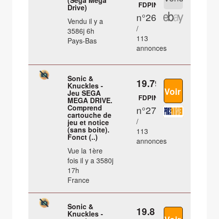
(Sega Mega
FDPIN
Drive)
n°26
Vendu il y a
/
3586j 6h
113
Pays-Bas
annonces
Sonic &
19.79 €
Knuckles -
Jeu SEGA
FDPIN
MEGA DRIVE.
Comprend
n°27
cartouche de
/
jeu et notice
(sans boite).
113
Fonct (..)
annonces
Vue la 1ère
fois il y a 3580j
17h
France
Sonic &
19.8 €
Knuckles -