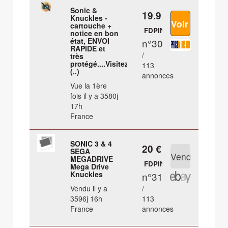
Sonic &
19.9 €
Knuckles -
cartouche +
FDPIN
notice en bon
état, ENVOI
n°30
RAPIDE et
/
très
protégé....Visitez
113
(..)
annonces
Vue la 1ère
fois il y a 3580j
17h
France
SONIC 3 & 4
20 €
SEGA
MEGADRIVE
FDPIN
Mega Drive
Knuckles
n°31
Vendu il y a
/
3596j 16h
113
France
annonces