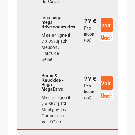
de-Calais
jeux sega
?? €
mega
drive.saturn.dreamcast.
Prix
inconnu
Mise en ligne il
(lot)
y a 3573j 12h
Meudon /
Hauts-de-
Seine
Sonic &
?? €
Knuckles -
Sega
Prix
MegaDrive
inconnu
Mise en ligne il
(lot)
y a 3571j 13h
Montigny-lès-
Cormeilles /
Val-d'Oise