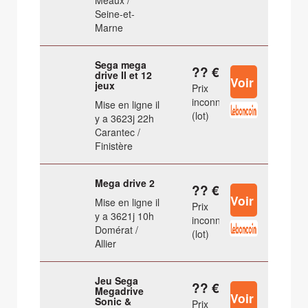
Meaux /
Seine-et-
Marne
Sega mega
?? €
drive II et 12
jeux
Prix
inconnu
Mise en ligne il
(lot)
y a 3623j 22h
Carantec /
Finistère
Mega drive 2
?? €
Mise en ligne il
Prix
y a 3621j 10h
inconnu
Domérat /
(lot)
Allier
Jeu Sega
?? €
Megadrive
Sonic &
Prix