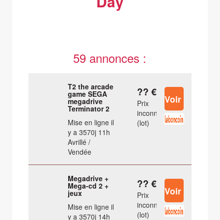
Day
59 annonces :
T2 the arcade
?? €
game SEGA
megadrive
Prix
Terminator 2
inconnu
Mise en ligne il
(lot)
y a 3570j 11h
Avrillé /
Vendée
Megadrive +
?? €
Mega-cd 2 +
jeux
Prix
inconnu
Mise en ligne il
(lot)
y a 3570j 14h