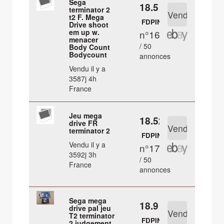
Sega
18.5 €
terminator 2
t2 F. Mega
FDPIN
Drive shoot
em up w.
n°16
menacer
/ 50
Body Count
Bodycount
annonces
Vendu il y a
3587j 4h
France
Jeu mega
18.52 €
drive FR
terminator 2
FDPIN
Vendu il y a
n°17
3592j 3h
/ 50
France
annonces
Sega mega
18.9 €
drive pal jeu
T2 terminator
FDPIN
2 judgement