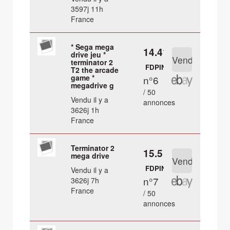
3597j 11h
France
* Sega mega
14.41 €
drive jeu *
terminator 2
FDPIN
T2 the arcade
game *
n°6
megadrive g
/ 50
Vendu il y a
annonces
3626j 1h
France
Terminator 2
15.5 €
mega drive
FDPIN
Vendu il y a
n°7
3626j 7h
France
/ 50
annonces