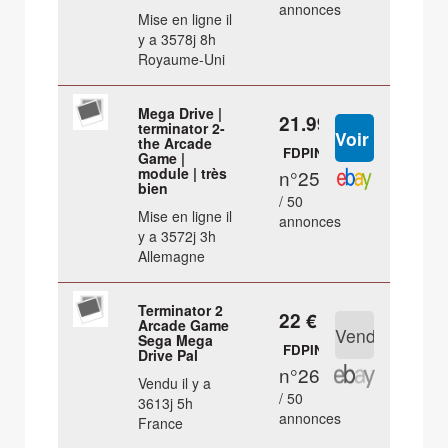
annonces
Mise en ligne il
y a 3578j 8h
Royaume-Uni
Mega Drive |
21.99 €
terminator 2-
the Arcade
FDPIN
Game |
module | très
n°25
bien
/ 50
Mise en ligne il
annonces
y a 3572j 3h
Allemagne
Terminator 2
22 €
Arcade Game
Sega Mega
FDPIN
Drive Pal
n°26
Vendu il y a
/ 50
3613j 5h
annonces
France