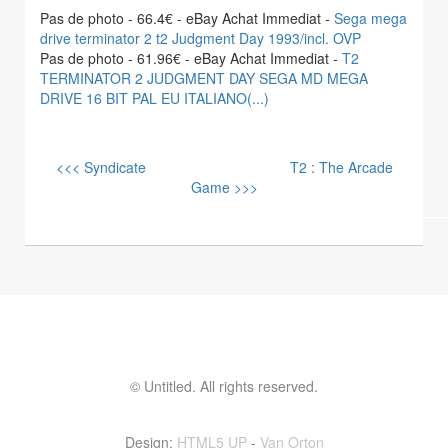
Pas de photo - 66.4€ - eBay Achat Immediat -
Sega mega
drive terminator 2 t2 Judgment Day 1993/incl. OVP
Pas de photo - 61.96€ - eBay Achat Immediat -
T2
TERMINATOR 2 JUDGMENT DAY SEGA MD MEGA
DRIVE 16 BIT PAL EU ITALIANO(...)
<<< Syndicate
T2 : The Arcade
Game >>>
© Untitled. All rights reserved.
Contactez moi ! vinvin@foolset.com
Design:
HTML5 UP
-
Van Orton