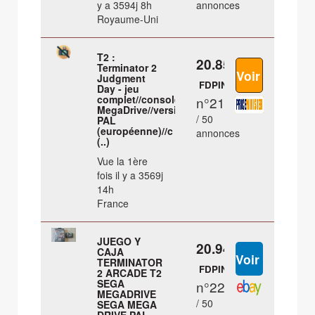
y a 3594j 8h
annonces
Royaume-Uni
T2 :
20.85 €
Terminator 2
Judgment
FDPIN
Day - jeu
complet//console:
n°21
MegaDrive//version:
/ 50
PAL
(européenne)//c
annonces
(..)
Vue la 1ère
fois il y a 3569j
14h
France
JUEGO Y
20.94 €
CAJA
TERMINATOR
FDPIN
2 ARCADE T2
SEGA
n°22
MEGADRIVE
/ 50
SEGA MEGA