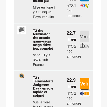
boxed pal
n°31
Mise en ligne il
/ 50
y a 3586j 9h
annonces
Royaume-Uni
T2 the
22.78 €
terminator
the arcade
FDPIN
game-sega
mega drive
n°32
jeu, complet
/ 50
Vendu il y a
annonces
3574j 10h
France
T2 :
22.9 €
Terminator 2
Judgment
FDPIN
Day - envoie
rapide et
n°33
soigné
/ 50
Vue la 1ère
annonces
fois il y a 3607j