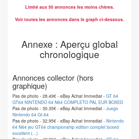
Limité aux 50 annonces les moins chères.
Voir toutes les annonces dans le graph ci-dessous.
Annexe : Aperçu global
chronologique
Annonces collector (hors
graphique)
Pas de photo - 28.49€ - eBay Achat Immediat -
GT 64
GT64 NINTENDO 64 N64 COMPLETO PAL EUR BOXED
Pas de photo - 30.35€ - eBay Achat Immediat -
Juego
Nintendo 64 Gt-64
Pas de photo - 32.95€ - eBay Achat Immediat -
Nintendo
64 N64 jeu GT64 championship edition complet boxed
excellent (...)