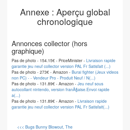
Annexe : Aperçu global
chronologique
Annonces collector (hors
graphique)
Pas de photo - 154.15€ - PriceMinister -
Livraison rapide
garantie jeu neuf collector version PAL Fr Satisfait (...)
Pas de photo - 273€ - Amazon -
Burai fighter (Jeux videos
non PC) - - Vendeur Pro - Produit Neuf / N(...)
Pas de photo - 131.89€ - Amazon -
Jeu neuf sous
autocollant nintendo, version franÃ§aise.Envoi rapide
a(...)
Pas de photo - 131.89€ - Amazon -
Livraison rapide
garantie jeu neuf collector version PAL Fr Satisfait(...)
<<< Bugs Bunny Blowout, The