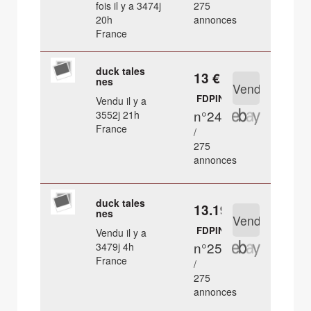
fois il y a 3474j
275
20h
annonces
France
duck tales
13 €
nes
FDPIN
Vendu il y a
n°24
3552j 21h
France
/
275
annonces
duck tales
13.19 €
nes
FDPIN
Vendu il y a
n°25
3479j 4h
France
/
275
annonces