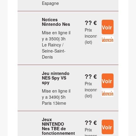
Espagne
Notices
?? €
Nintendo Nes
Prix
Mise en ligne il
inconnu
y a 3500j 3h
(lot)
Le Raincy /
Seine-Saint-
Denis
Jeu nintendo
?? €
NES Spy VS
spy
Prix
inconnu
Mise en ligne il
(lot)
y a 3490j 5h
Paris 13ème
Jeux
?? €
NINTENDO
Nes TBE de
Prix
fonctionnement
inconnu