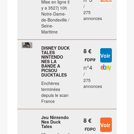
Mise en ligne il
/
y a 3527j 10h
275
Notre-Dame-
annonces
de-Bondeville /
Seine-
Maritime
DISNEY DUCK
8 €
TALES
NINTENDO
FDPIN
NES LA
BANDE A
n°4
PICSOU
/
DUCKTALES
275
Enchères
annonces
terminées
depuis le scan
France
Jeu Nintendo
8 €
Nes Duck
Tales
FDPOUT