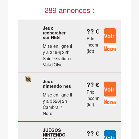
289 annonces :
Jeux
?? €
rechercher
sur NES
Prix
inconnu
Mise en ligne il
(lot)
y a 3496j 22h
Saint-Gratien /
Val-d'Oise
Jeux
?? €
nintendo nes
Prix
Mise en ligne il
inconnu
y a 3526j 2h
(lot)
Cambrai /
Nord
JUEGOS
?? €
NINTENDO