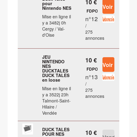
10 €
pour
Nintendo NES
FDPOUT
Mise en ligne il
n°12
y a 3482j 0h
/
Cergy / Val-
275
d'Oise
annonces
JEU
10 €
NINTENDO
NES
FDPOUT
DUCKTALES
DUCK TALES
n°13
en loose
/
Mise en ligne il
275
y a 3522j 23h
annonces
Talmont-Saint-
Hilaire /
Vendée
DUCK TALES
10 €
POUR NES