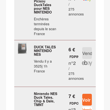
Picsou
/
DuckTales
pour NES
275
NINTENDO
annonces
Enchères
terminées
depuis le scan
France
DUCK TALES
6 €
NINTENDO
NES
FDPIN
Vendu il y a
n°2
3525j 1h
/
France
275
annonces
Nintendo NES
7 €
Duck Tales,
Chip & Dale,
FDPOUT
TMNT
n°3