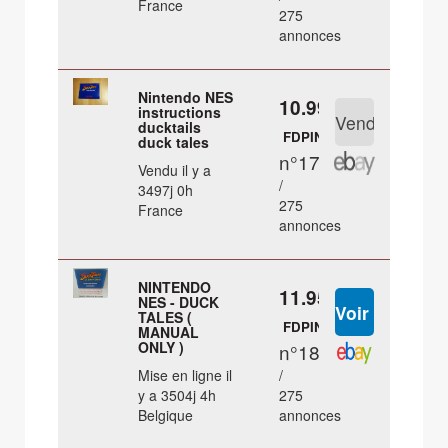
France
275
annonces
Nintendo NES
10.99 €
instructions
ducktails
FDPIN
duck tales
n°17
Vendu il y a
/
3497j 0h
275
France
annonces
NINTENDO
11.95 €
NES - DUCK
TALES (
FDPIN
MANUAL
ONLY )
n°18
Mise en ligne il
/
y a 3504j 4h
275
Belgique
annonces