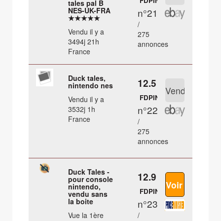
FDPIN
tales pal B
NES-UK-FRA
n°21
★★★★★
/
Vendu il y a
275
3494j 21h
annonces
France
Duck tales,
12.5 €
nintendo nes
FDPIN
Vendu il y a
n°22
3532j 1h
France
/
275
annonces
Duck Tales -
12.9 €
pour console
nintendo,
FDPIN
vendu sans
la boite
n°23
Vue la 1ère
/