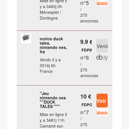
Mise en ligne il
n°5
y a 3483j 0h
/
Ménesplet /
275
Dordogne
annonces
notice duck
9.9 €
tales,
nintendo nes,
FDPIN
fra
n°6
Vendu il y a
/
3516j 6h
275
France
annonces
"Jeu
10 €
nintendo nes
""DUCK
FDPOUT
TALES """
n°7
Mise en ligne il
/
y a 3481j 11h
275
Camaret-sur-