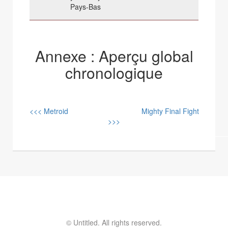
Pays-Bas
Annexe : Aperçu global
chronologique
<<< Metroid
Mighty Final Fight
>>>
© Untitled. All rights reserved.