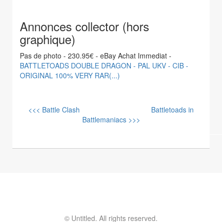
Annonces collector (hors
graphique)
Pas de photo - 230.95€ - eBay Achat Immediat -
BATTLETOADS DOUBLE DRAGON - PAL UKV - CIB -
ORIGINAL 100% VERY RAR(...)
<<< Battle Clash
Battletoads in
Battlemaniacs >>>
© Untitled. All rights reserved.