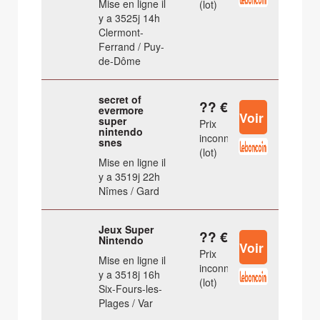
Mise en ligne il
(lot)
y a 3525j 14h
Clermont-
Ferrand / Puy-
de-Dôme
secret of
?? €
evermore
super
Prix
nintendo
inconnu
snes
(lot)
Mise en ligne il
y a 3519j 22h
Nîmes / Gard
Jeux Super
?? €
Nintendo
Prix
Mise en ligne il
inconnu
y a 3518j 16h
(lot)
Six-Fours-les-
Plages / Var