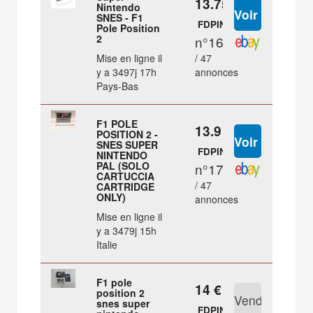
13.75 €
Nintendo
SNES - F1
FDPIN
Pole Position
2
n°16
Mise en ligne il
/ 47
y a 3497j 17h
annonces
Pays-Bas
F1 POLE
13.9 €
POSITION 2 -
SNES SUPER
FDPIN
NINTENDO
PAL (SOLO
n°17
CARTUCCIA
/ 47
CARTRIDGE
ONLY)
annonces
Mise en ligne il
y a 3479j 15h
Italie
F1 pole
14 €
position 2
snes super
FDPIN