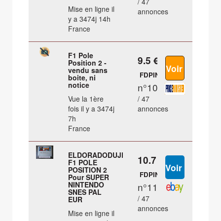
/ 47
Mise en ligne il
annonces
y a 3474j 14h
France
F1 Pole
9.5 €
Position 2 -
vendu sans
FDPIN
boite, ni
notice
n°10
Vue la 1ère
/ 47
fois il y a 3474j
annonces
7h
France
ELDORADODUJEU
10.7 €
F1 POLE
POSITION 2
FDPIN
Pour SUPER
NINTENDO
n°11
SNES PAL
/ 47
EUR
annonces
Mise en ligne il