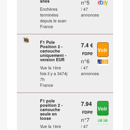
snes
n°5
Enchères
/ 47
terminées
annonces
depuis le scan
France
F1 Pole
7.4 €
Position 2 -
cartouche
FDPIN
uniquement -
version EUR
n°6
Vue la 1ère
/ 47
fois il y a 3474j
annonces
7h
France
F1 pole
7.94 €
position 2 -
cartouche
FDPIN
seule en
loose
n°7
Vue la 1ère
/ 47