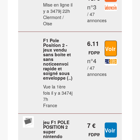
Mise en ligne il
n°3
y a 3479j 22h
/ 47
Clermont /
annonces
Oise
F1 Pole
6.11 €
Position 2 -
jeux vendu
FDPIN
sans boite et
sans
n°4
noticeenvoi
/ 47
rapide et
soigné sous
annonces
enveloppe (..)
Vue la 1ère
fois il y a 3474j
7h
France
jeu F1 POLE
7 €
POSITION 2
super
FDPIN
nintendo