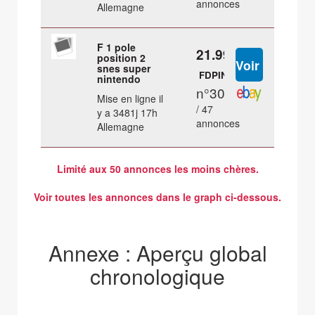
annonces
Allemagne
F 1 pole
21.99 €
position 2
snes super
FDPIN
nintendo
n°30
Mise en ligne il
/ 47
y a 3481j 17h
annonces
Allemagne
Limité aux 50 annonces les moins chères.
Voir toutes les annonces dans le graph ci-dessous.
Annexe : Aperçu global
chronologique