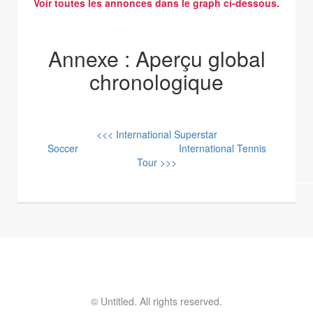
Voir toutes les annonces dans le graph ci-dessous.
Annexe : Aperçu global
chronologique
<<< International Superstar
Soccer
International Tennis
Tour >>>
© Untitled. All rights reserved.