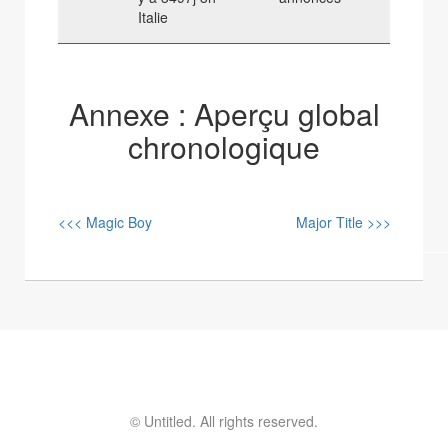
Italie
Annexe : Aperçu global
chronologique
<<< Magic Boy
Major Title >>>
© Untitled. All rights reserved.