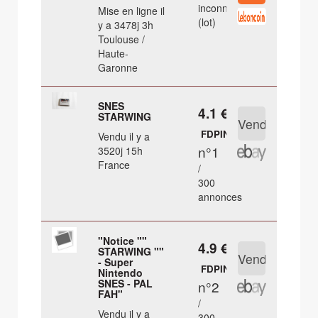
inconnu
Mise en ligne il
(lot)
y a 3478j 3h
Toulouse /
Haute-
Garonne
SNES
4.1 €
STARWING
FDPIN
Vendu il y a
n°1
3520j 15h
France
/
300
annonces
"Notice ""
4.9 €
STARWING ""
- Super
FDPIN
Nintendo
SNES - PAL
n°2
FAH"
/
Vendu il y a
300