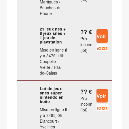
Martigues /
Bouches-du-
Rhône
21 jeux nes +
?? €
8 jeux snes +
1 jeu de
Prix
playstation
inconnu
Mise en ligne il
(lot)
y a 3476j 19h
Coupelle-
Vieille / Pas-
de-Calais
Lot de jeux
?? €
snes super
nintendo en
Prix
boîte
inconnu
Mise en ligne il
(lot)
y a 3485j 0h
Elancourt /
Yvelines