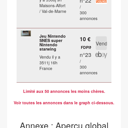
n°22
Maisons-Alfort
/
/ Val-de-Marne
300
annonces
Jeu Nintendo
10 €
SNES super
Nintendo
FDPIN
starwing
n°23
Vendu il y a
/
3511j 16h
300
France
annonces
Limité aux 50 annonces les moins chères.
Voir toutes les annonces dans le graph ci-dessous.
Annexe : Aperçu global