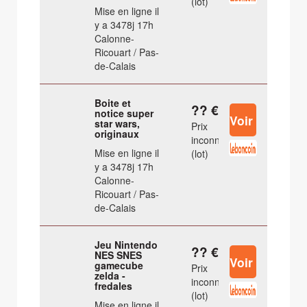
(lot)
Mise en ligne il
y a 3478j 17h
Calonne-
Ricouart / Pas-
de-Calais
Boite et
?? €
notice super
star wars,
Prix
originaux
inconnu
Mise en ligne il
(lot)
y a 3478j 17h
Calonne-
Ricouart / Pas-
de-Calais
Jeu Nintendo
?? €
NES SNES
gamecube
Prix
zelda -
inconnu
fredales
(lot)
Mise en ligne il