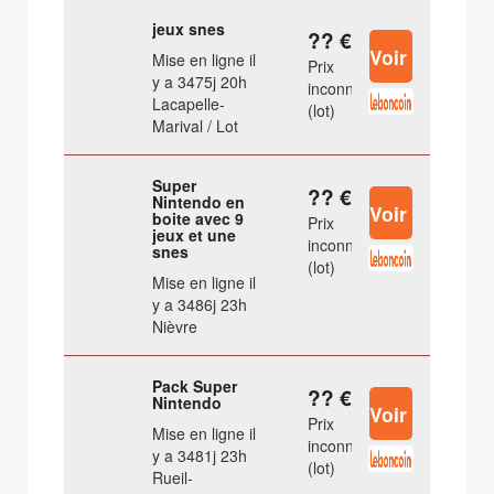
jeux snes
?? €
Mise en ligne il
Prix
y a 3475j 20h
inconnu
Lacapelle-
(lot)
Marival / Lot
Super
?? €
Nintendo en
boite avec 9
Prix
jeux et une
inconnu
snes
(lot)
Mise en ligne il
y a 3486j 23h
Nièvre
Pack Super
?? €
Nintendo
Prix
Mise en ligne il
inconnu
y a 3481j 23h
(lot)
Rueil-