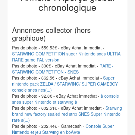
chronologique
Annonces collector (hors
graphique)
Pas de photo - 559.53€ - eBay Achat Immediat -
STARWING COMPETITION super Nintendo snes ULTRA
RARE game PAL version
Pas de photo - 300€ - eBay Achat Immediat -
RARE -
STARWING COMPETITON - SNES
Pas de photo - 662.5€ - eBay Achat Immediat -
Super
nintendo pack ZELDA / STARWING/ SUPER GAMEBOY
console snes nes(...)
Pas de photo - 92.8€ - eBay Achat Immediat -
â console
snes super Nintendo et starwing â
Pas de photo - 602.51€ - eBay Achat Immediat -
Starwing
brand new factory sealed red strip SNES Super Nintendo
rare s(...)
Pas de photo - 202.44€ - Gamecash -
Console Super
Nintendo et jeu Starwing en boÃ®te