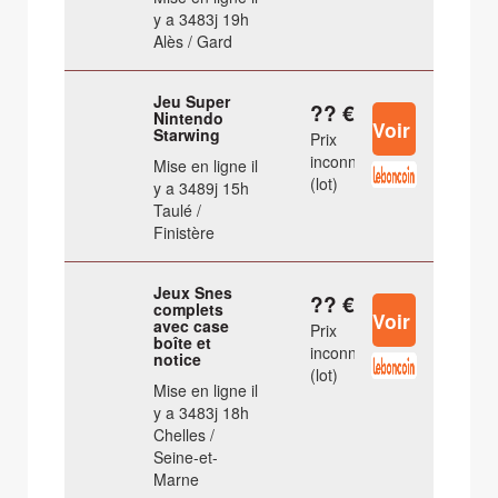
y a 3483j 19h
Alès / Gard
Jeu Super
?? €
Nintendo
Starwing
Prix
inconnu
Mise en ligne il
(lot)
y a 3489j 15h
Taulé /
Finistère
Jeux Snes
?? €
complets
avec case
Prix
boîte et
inconnu
notice
(lot)
Mise en ligne il
y a 3483j 18h
Chelles /
Seine-et-
Marne