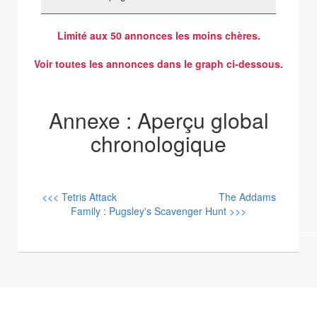
Limité aux 50 annonces les moins chères.
Voir toutes les annonces dans le graph ci-dessous.
Annexe : Aperçu global
chronologique
<<< Tetris Attack
The Addams
Family : Pugsley's Scavenger Hunt >>>