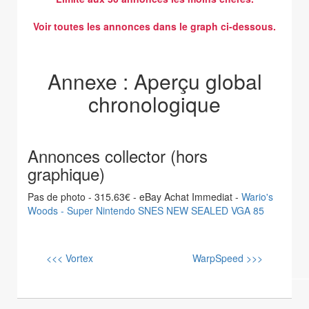
Voir toutes les annonces dans le graph ci-dessous.
Annexe : Aperçu global
chronologique
Annonces collector (hors
graphique)
Pas de photo - 315.63€ - eBay Achat Immediat -
Wario's
Woods - Super Nintendo SNES NEW SEALED VGA 85
<<< Vortex
WarpSpeed >>>