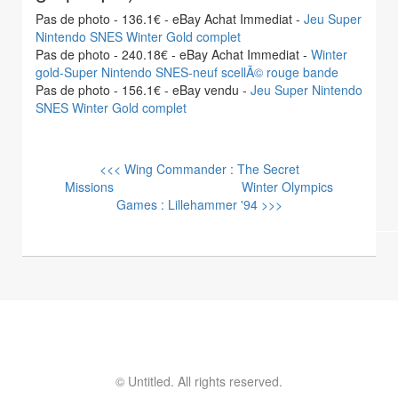
Pas de photo - 136.1€ - eBay Achat Immediat -
Jeu Super
Nintendo SNES Winter Gold complet
Pas de photo - 240.18€ - eBay Achat Immediat -
Winter
gold-Super Nintendo SNES-neuf scellÃ© rouge bande
Pas de photo - 156.1€ - eBay vendu -
Jeu Super Nintendo
SNES Winter Gold complet
<<< Wing Commander : The Secret
Missions
Winter Olympics
Games : Lillehammer '94 >>>
© Untitled. All rights reserved.