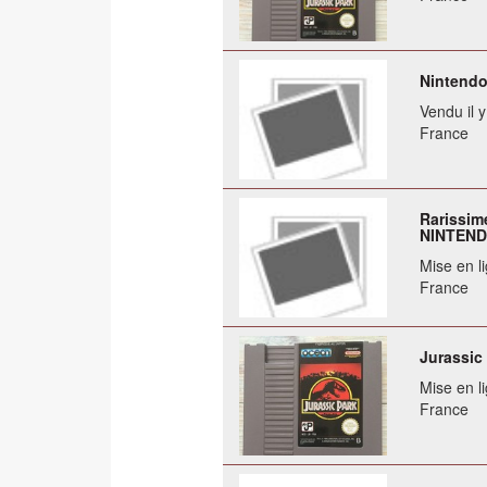
Nintendo
Vendu il 
France
Rarissim
NINTEND
Mise en li
France
Jurassic
Mise en li
France