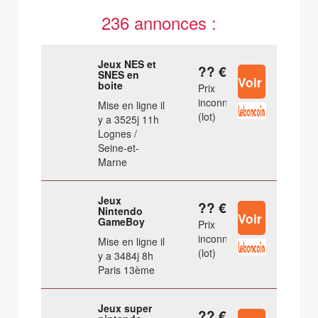
236 annonces :
Jeux NES et
?? €
SNES en
boite
Prix
inconnu
Mise en ligne il
(lot)
y a 3525j 11h
Lognes /
Seine-et-
Marne
Jeux
?? €
Nintendo
GameBoy
Prix
inconnu
Mise en ligne il
(lot)
y a 3484j 8h
Paris 13ème
Jeux super
?? €