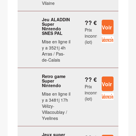
Vilaine
Jeu ALADDIN
?? €
Super
Nintendo
Prix
SNES PAL
inconnu
Mise en ligne il
(lot)
y a 3521j 4h
Arras / Pas-
de-Calais
Retro game
?? €
Super
Nintendo
Prix
inconnu
Mise en ligne il
(lot)
y a 3481j 17h
Vélizy-
Villacoublay /
Yvelines
Jeux super