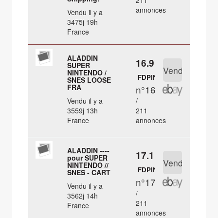
211
annonces
Vendu il y a
3475j 19h
France
ALADDIN
16.9 €
SUPER
NINTENDO /
FDPIN
SNES LOOSE
FRA
n°16
Vendu il y a
/
3559j 13h
211
France
annonces
ALADDIN ----
17.1 €
pour SUPER
NINTENDO //
FDPIN
SNES - CART
n°17
Vendu il y a
/
3562j 14h
211
France
annonces