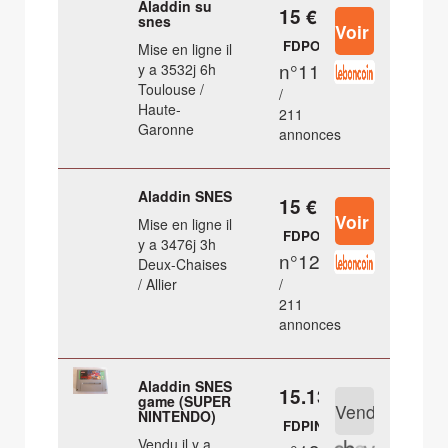
Aladdin su
15 €
snes
FDPOUT
Mise en ligne il
n°11
y a 3532j 6h
Toulouse /
/
Haute-
211
Garonne
annonces
Aladdin SNES
15 €
Mise en ligne il
FDPOUT
y a 3476j 3h
n°12
Deux-Chaises
/ Allier
/
211
annonces
Aladdin SNES
15.13 €
game (SUPER
NINTENDO)
FDPIN
Vendu il y a