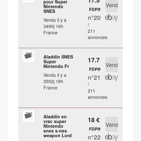
17.5 €
pour Super
Nintendo
FDPIN
SNES
n°20
Vendu il y a
/
3490j 16h
211
France
annonces
Aladdin SNES
17.7 €
Super
Nintendo Fr
FDPIN
Vendu il y a
n°21
3552j 18h
/
France
211
annonces
Aladdin en
18 €
vrac super
Nintendo
FDPIN
snes s-nes
weapon Lord
n°22