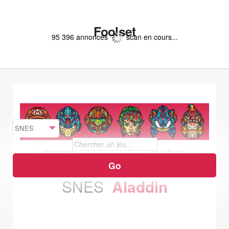
Foolset
95 396 annonces
scan en cours...
<<< Pinocchio
Goof Troop >>>
SNES
Aladdin